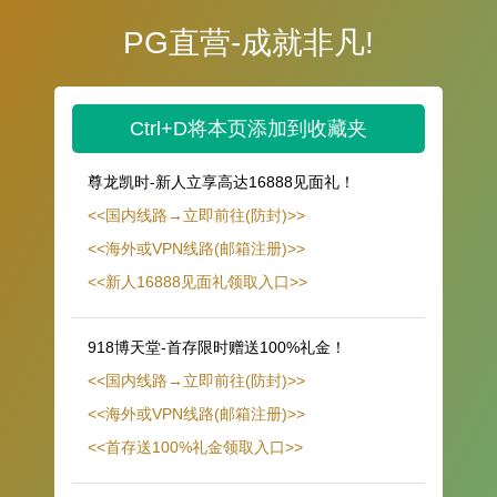
PG直营-成就非凡!
Ctrl+D将本页添加到收藏夹
尊龙凯时-新人立享高达16888见面礼！
<<国内线路→立即前往(防封)>>
<<海外或VPN线路(邮箱注册)>>
<<新人16888见面礼领取入口>>
918博天堂-首存限时赠送100%礼金！
<<国内线路→立即前往(防封)>>
<<海外或VPN线路(邮箱注册)>>
<<首存送100%礼金领取入口>>